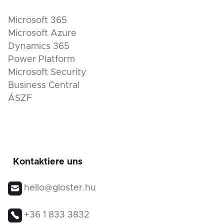
Microsoft 365
Microsoft Azure
Dynamics 365
Power Platform
Microsoft Security
Business Central
ÁSZF
Kontaktiere uns
hello@gloster.hu
+36 1 833 3832