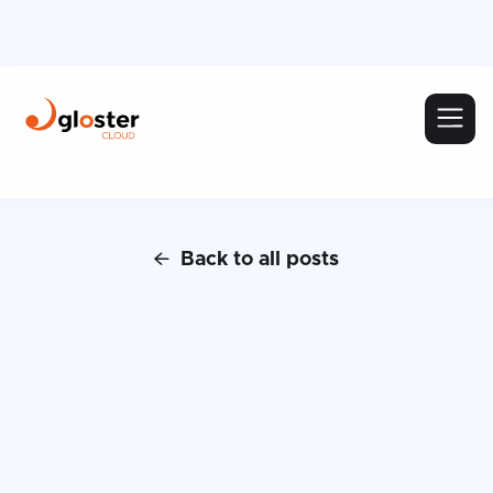
Back to all posts
