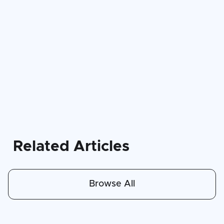
Related Articles
Browse All