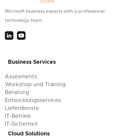
Microsoft business experts with a professional
technology team.
Business Services
Assesments
Workshop und Training
Beratung
Entwicklungsservices
Lieferdienste
IT-Betrieb
IT-Sicherheit
Cloud Solutions