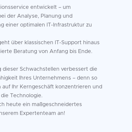
ionsservice entwickelt – um
ei der Analyse, Planung und
 einer optimalen IT-Infrastruktur zu
geht über klassischen IT-Support hinaus
dierte Beratung von Anfang bis Ende.
g dieser Schwachstellen verbessert die
higkeit Ihres Unternehmens – denn so
h auf Ihr Kerngeschäft konzentrieren und
 die Technologie.
ch heute ein maßgeschneidertes
nserem Expertenteam an!