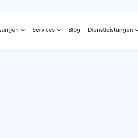
sungen
Services
Blog
Dienstleistungen

