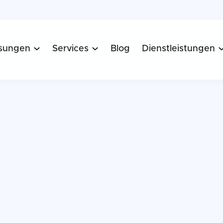
sungen
Services
Blog
Dienstleistungen

