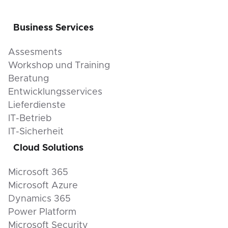
Business Services
Assesments
Workshop und Training
Beratung
Entwicklungsservices
Lieferdienste
IT-Betrieb
IT-Sicherheit
Cloud Solutions
Microsoft 365
Microsoft Azure
Dynamics 365
Power Platform
Microsoft Security