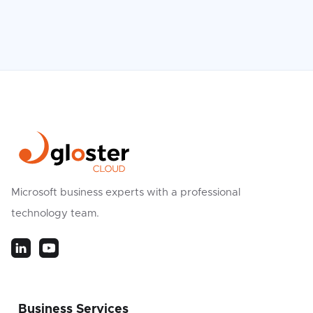
Microsoft business experts with a professional
technology team.
Business Services