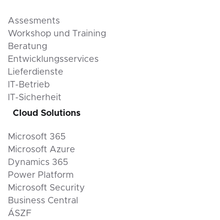
Assesments
Workshop und Training
Beratung
Entwicklungsservices
Lieferdienste
IT-Betrieb
IT-Sicherheit
Cloud Solutions
Microsoft 365
Microsoft Azure
Dynamics 365
Power Platform
Microsoft Security
Business Central
ÁSZF