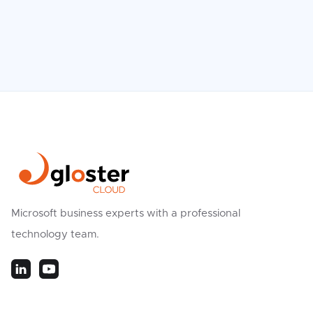
Microsoft business experts with a professional
technology team.