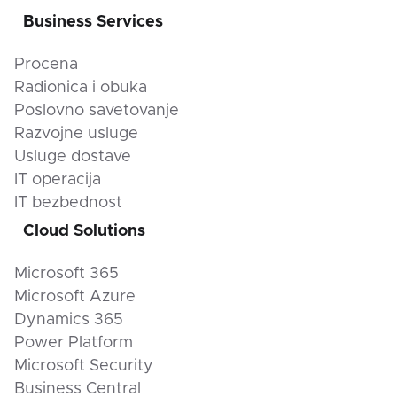
Business Services
Procena
Radionica i obuka
Poslovno savetovanje
Razvojne usluge
Usluge dostave
IT operacija
IT bezbednost
Cloud Solutions
Microsoft 365
Microsoft Azure
Dynamics 365
Power Platform
Microsoft Security
Business Central