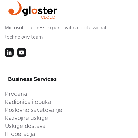
Microsoft business experts with a professional
technology team.
Business Services
Procena
Radionica i obuka
Poslovno savetovanje
Razvojne usluge
Usluge dostave
IT operacija