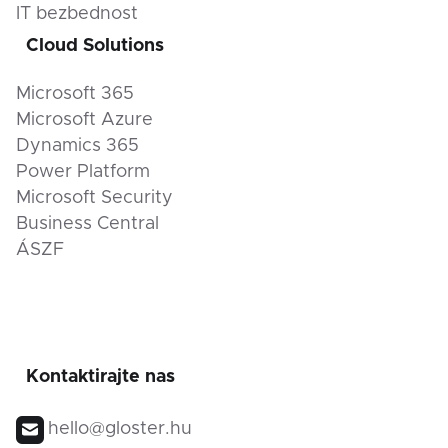
IT bezbednost
Cloud Solutions
Microsoft 365
Microsoft Azure
Dynamics 365
Power Platform
Microsoft Security
Business Central
ÁSZF
Kontaktirajte nas
hello@gloster.hu