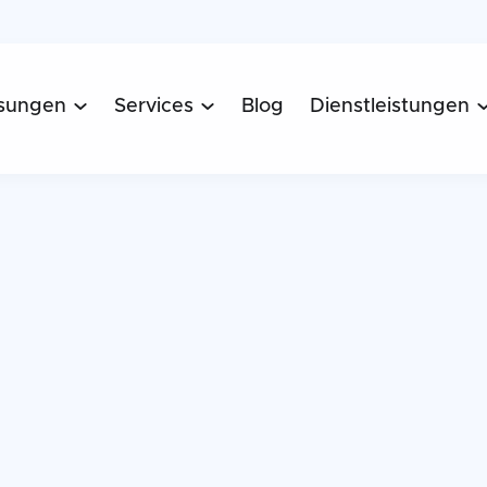
sungen
Services
Blog
Dienstleistungen

