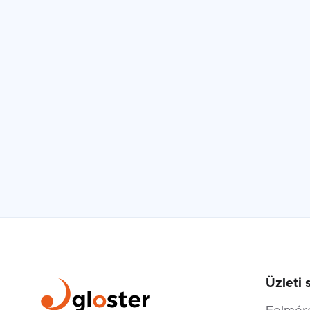
Üzleti 