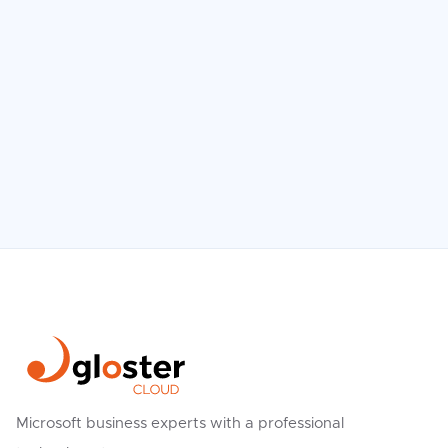
Microsoft business experts with a professional