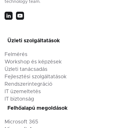
technology team.
Üzleti szolgáltatások
Felmérés
Workshop és képzések
Üzleti tanácsadás
Fejlesztési szolgáltatások
Rendszerintegráció
IT üzemeltetés
IT biztonság
Felhőalapú megoldások
Microsoft 365