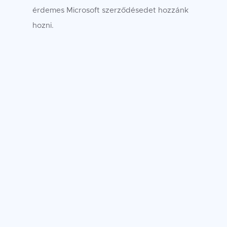
érdemes Microsoft szerződésedet hozzánk
hozni.