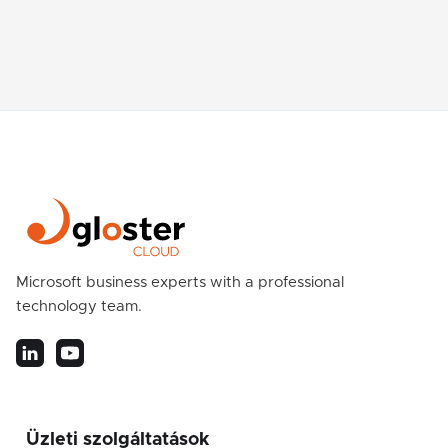
Microsoft business experts with a professional
technology team.
Üzleti szolgáltatások