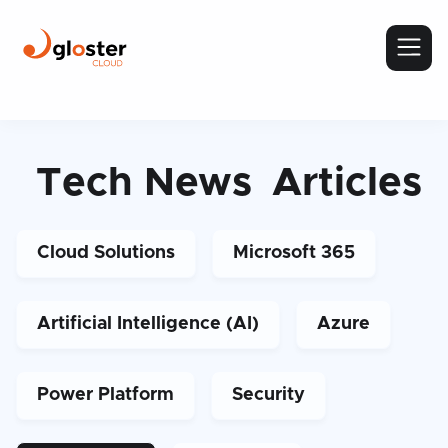
Tech News
Articles
Cloud Solutions
Microsoft 365
Artificial Intelligence (AI)
Azure
Power Platform
Security