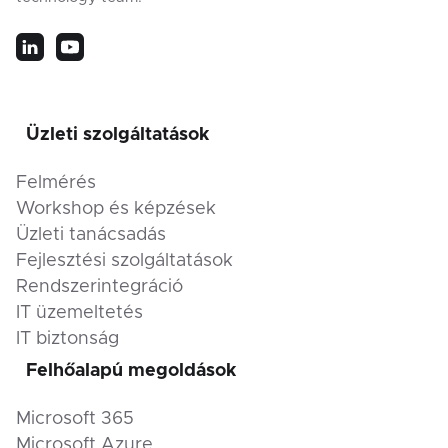
Üzleti szolgáltatások
Felmérés
Workshop és képzések
Üzleti tanácsadás
Fejlesztési szolgáltatások
Rendszerintegráció
IT üzemeltetés
IT biztonság
Felhőalapú megoldások
Microsoft 365
Microsoft Azure