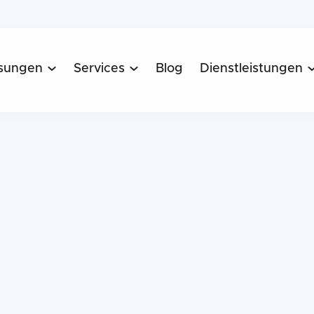
sungen
Services
Blog
Dienstleistungen

