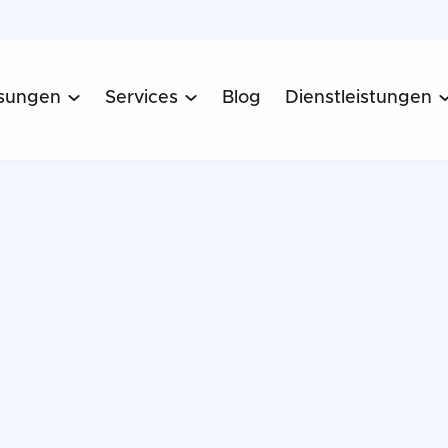
sungen
Services
Blog
Dienstleistungen

