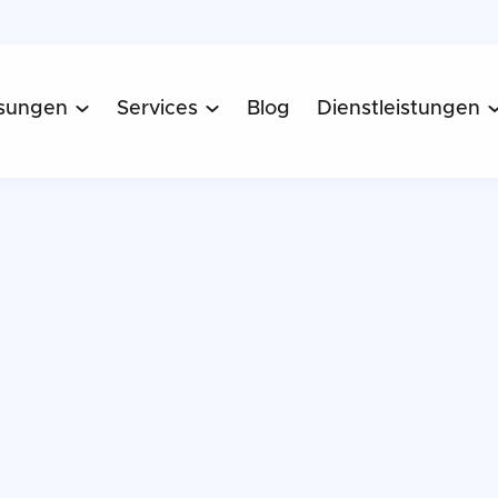
sungen
Services
Blog
Dienstleistungen

