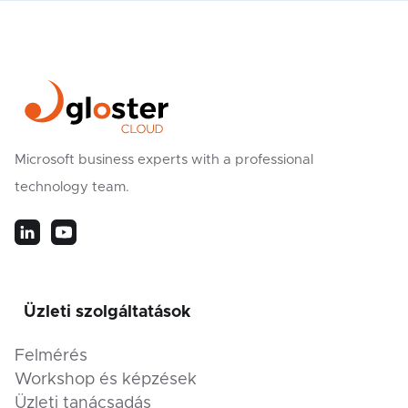
Microsoft business experts with a professional
technology team.
Üzleti szolgáltatások
Felmérés
Workshop és képzések
Üzleti tanácsadás