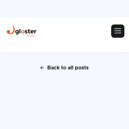
Back to all posts
