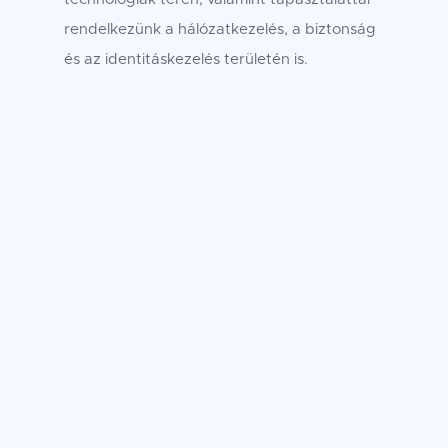
rendelkezünk a hálózatkezelés, a biztonság
és az identitáskezelés területén is.