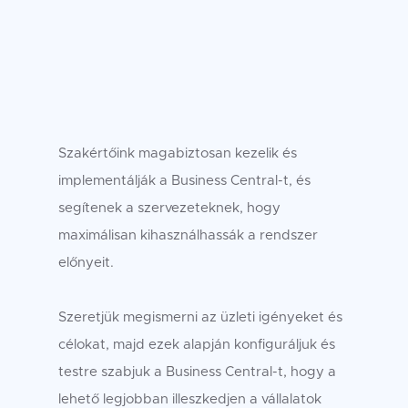
Szakértőink magabiztosan kezelik és
implementálják a Business Central-t, és
segítenek a szervezeteknek, hogy
maximálisan kihasználhassák a rendszer
előnyeit.
Szeretjük megismerni az üzleti igényeket és
célokat, majd ezek alapján konfiguráljuk és
testre szabjuk a Business Central-t, hogy a
lehető legjobban illeszkedjen a vállalatok