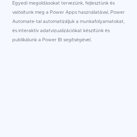
Egyedi megoldásokat tervezünk, fejlesztünk és
valósítunk meg a Power Apps használatával, Power
Automate-tal automatizáljuk a munkafolyamatokat,
és interaktív adatvizualizációkat készítünk és
publikálunk a Power BI segítségével.