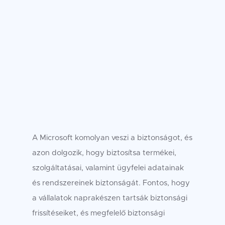
A Microsoft komolyan veszi a biztonságot, és
azon dolgozik, hogy biztosítsa termékei,
szolgáltatásai, valamint ügyfelei adatainak
és rendszereinek biztonságát. Fontos, hogy
a vállalatok naprakészen tartsák biztonsági
frissítéseiket, és megfelelő biztonsági