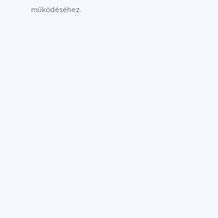
működéséhez.