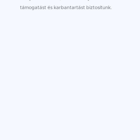
támogatást és karbantartást biztosítunk.