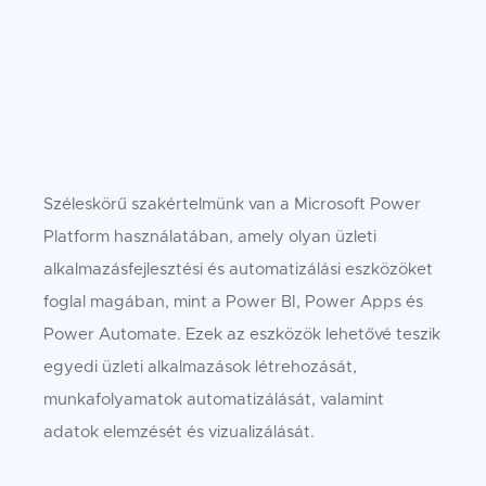
Széleskörű szakértelmünk van a Microsoft Power
Platform használatában, amely olyan üzleti
alkalmazásfejlesztési és automatizálási eszközöket
foglal magában, mint a Power BI, Power Apps és
Power Automate. Ezek az eszközök lehetővé teszik
egyedi üzleti alkalmazások létrehozását,
munkafolyamatok automatizálását, valamint
adatok elemzését és vizualizálását.