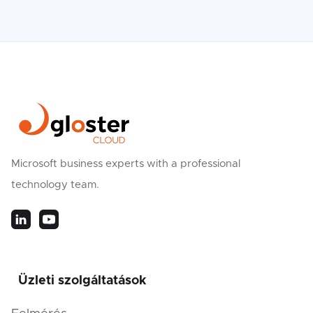
Microsoft business experts with a professional
technology team.
Üzleti szolgáltatások