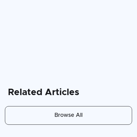
Related Articles
Browse All