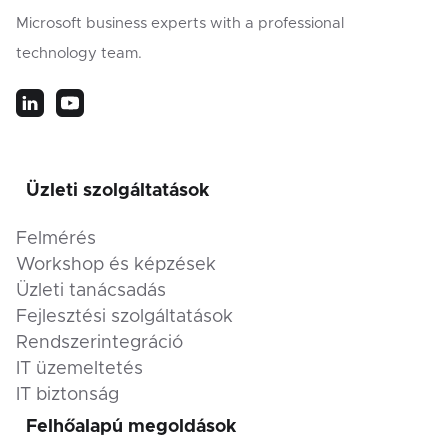
Microsoft business experts with a professional
technology team.
Üzleti szolgáltatások
Felmérés
Workshop és képzések
Üzleti tanácsadás
Fejlesztési szolgáltatások
Rendszerintegráció
IT üzemeltetés
IT biztonság
Felhőalapú megoldások