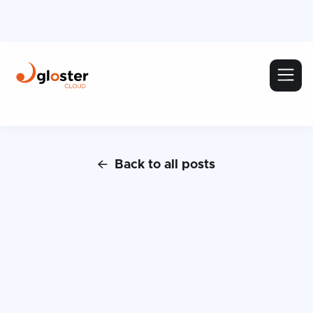
Back to all posts
