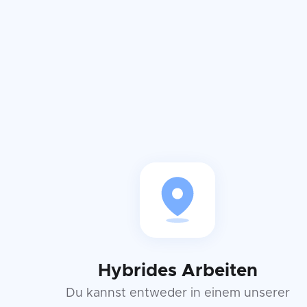
Hybrides Arbeiten
Du kannst entweder in einem unserer