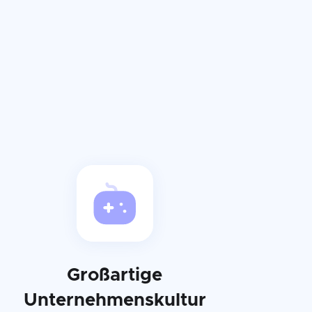
Großartige
Unternehmenskultur