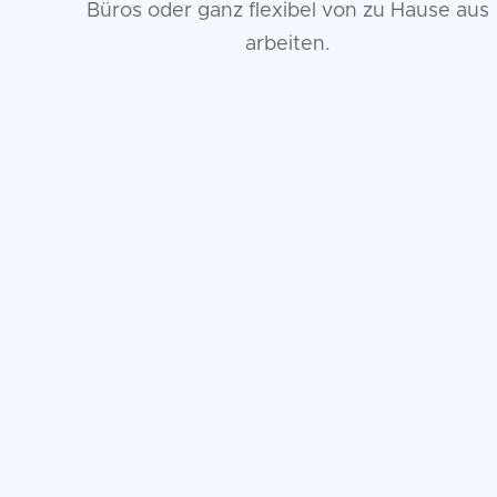
Büros oder ganz flexibel von zu Hause aus
arbeiten.