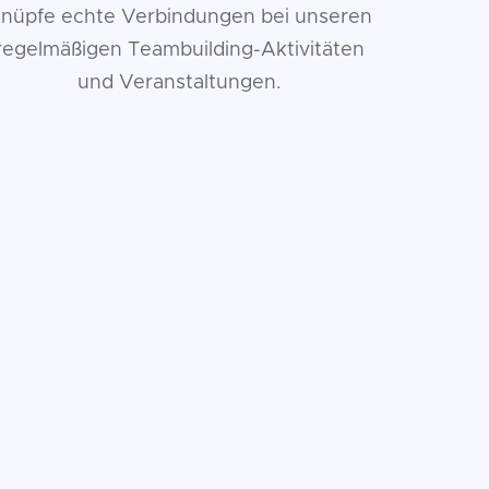
nüpfe echte Verbindungen bei unseren
regelmäßigen Teambuilding-Aktivitäten
und Veranstaltungen.