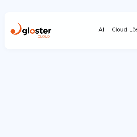
AI
Cloud-Lö