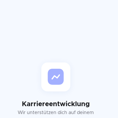
Karriereentwicklung
Wir unterstützen dich auf deinem