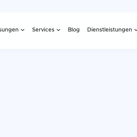
sungen
Services
Blog
Dienstleistungen

