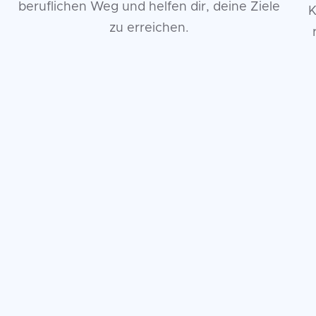
beruflichen Weg und helfen dir, deine Ziele
K
zu erreichen.