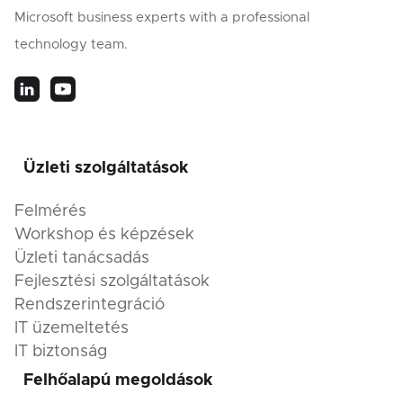
Microsoft business experts with a professional
technology team.
Üzleti szolgáltatások
Felmérés
Workshop és képzések
Üzleti tanácsadás
Fejlesztési szolgáltatások
Rendszerintegráció
IT üzemeltetés
IT biztonság
Felhőalapú megoldások