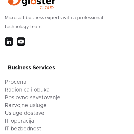
Microsoft business experts with a professional
technology team.
Business Services
Procena
Radionica i obuka
Poslovno savetovanje
Razvojne usluge
Usluge dostave
IT operacija
IT bezbednost