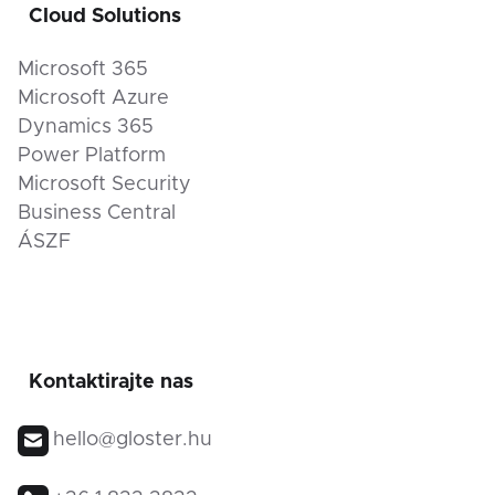
Cloud Solutions
Microsoft 365
Microsoft Azure
Dynamics 365
Power Platform
Microsoft Security
Business Central
ÁSZF
Kontaktirajte nas
hello@gloster.hu