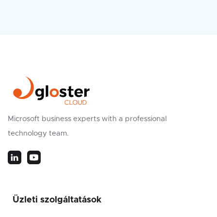
Microsoft business experts with a professional
technology team.
Üzleti szolgáltatások