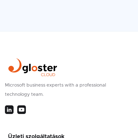
Microsoft business experts with a professional
technology team.
Üzleti szolgáltatások