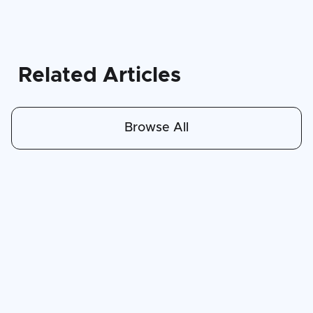
Related Articles
Browse All