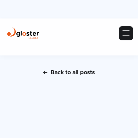
Back to all posts
