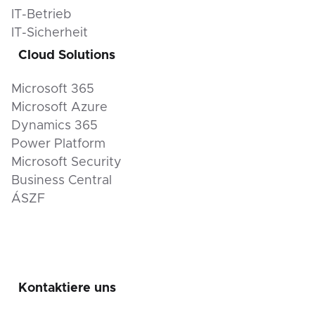
IT-Betrieb
IT-Sicherheit
Cloud Solutions
Microsoft 365
Microsoft Azure
Dynamics 365
Power Platform
Microsoft Security
Business Central
ÁSZF
Kontaktiere uns