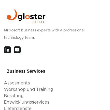
Microsoft business experts with a professional
technology team.
Business Services
Assesments
Workshop und Training
Beratung
Entwicklungsservices
Lieferdienste