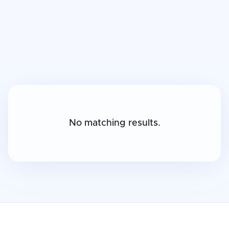
Technische Neuigkeiten
Lehrreich
No matching results.