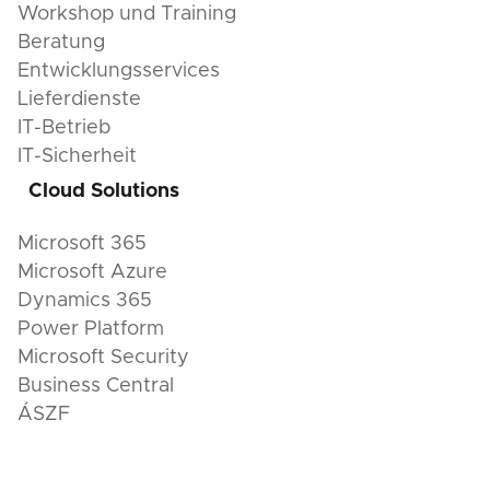
Workshop und Training
Beratung
Entwicklungsservices
Lieferdienste
IT-Betrieb
IT-Sicherheit
Cloud Solutions
Microsoft 365
Microsoft Azure
Dynamics 365
Power Platform
Microsoft Security
Business Central
ÁSZF