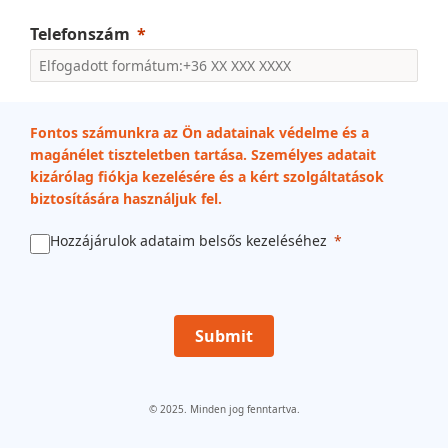
Telefonszám
Fontos számunkra az Ön adatainak védelme és a
magánélet tiszteletben tartása. Személyes adatait
kizárólag fiókja kezelésére és a kért szolgáltatások
biztosítására használjuk fel.
Hozzájárulok adataim belsős kezeléséhez
Submit
© 2025. Minden jog fenntartva.