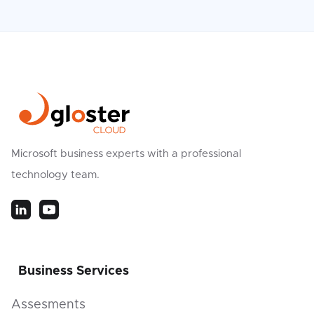
Microsoft business experts with a professional
technology team.
Business Services
Assesments