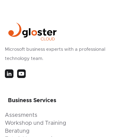
Microsoft business experts with a professional
technology team.
Business Services
Assesments
Workshop und Training
Beratung