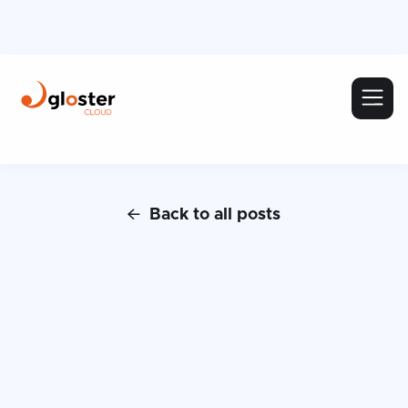
Back to all posts
