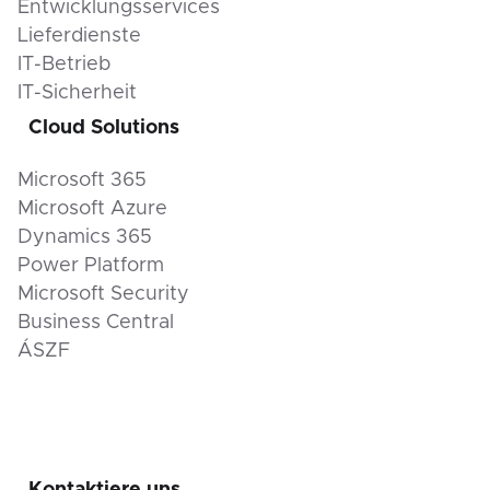
Entwicklungsservices
Lieferdienste
IT-Betrieb
IT-Sicherheit
Cloud Solutions
Microsoft 365
Microsoft Azure
Dynamics 365
Power Platform
Microsoft Security
Business Central
ÁSZF
Kontaktiere uns