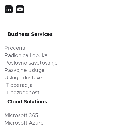
Business Services
Procena
Radionica i obuka
Poslovno savetovanje
Razvojne usluge
Usluge dostave
IT operacija
IT bezbednost
Cloud Solutions
Microsoft 365
Microsoft Azure