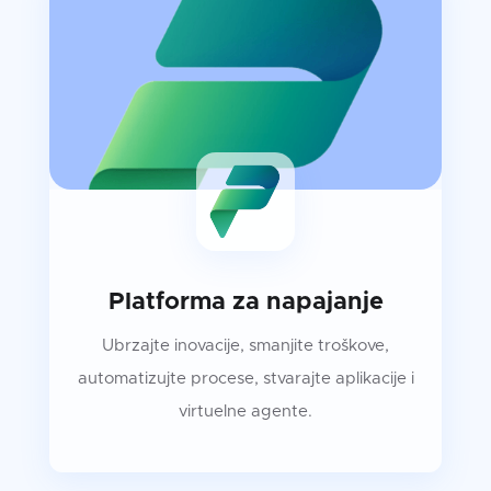
Platforma za napajanje
Ubrzajte inovacije, smanjite troškove,
automatizujte procese, stvarajte aplikacije i
virtuelne agente.