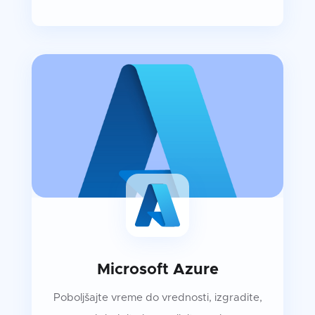
Microsoft Azure
Poboljšajte vreme do vrednosti, izgradite,