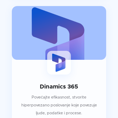
Dinamics 365
Povećajte efikasnost, stvorite
hiperpovezano poslovanje koje povezuje
ljude, podatke i procese.