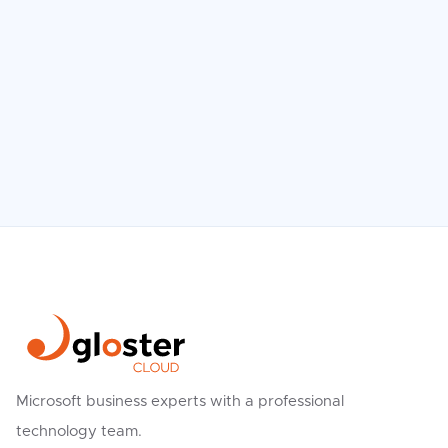
Microsoft business experts with a professional
technology team.