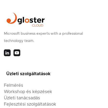
Microsoft business experts with a professional
technology team.
Üzleti szolgáltatások
Felmérés
Workshop és képzések
Üzleti tanácsadás
Fejlesztési szolgáltatások