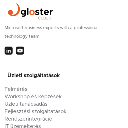
Microsoft business experts with a professional
technology team.
Üzleti szolgáltatások
Felmérés
Workshop és képzések
Üzleti tanácsadás
Fejlesztési szolgáltatások
Rendszerintegráció
IT üzemeltetés