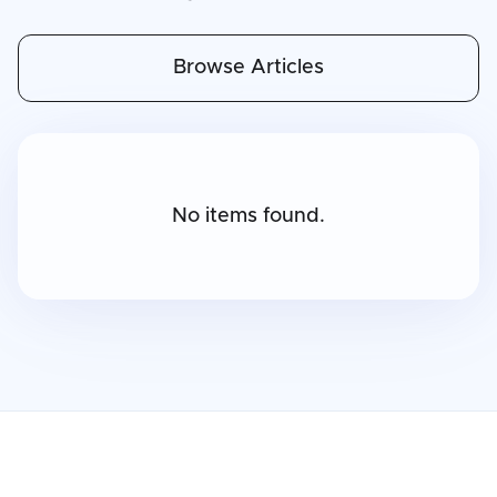
Browse Articles
No items found.