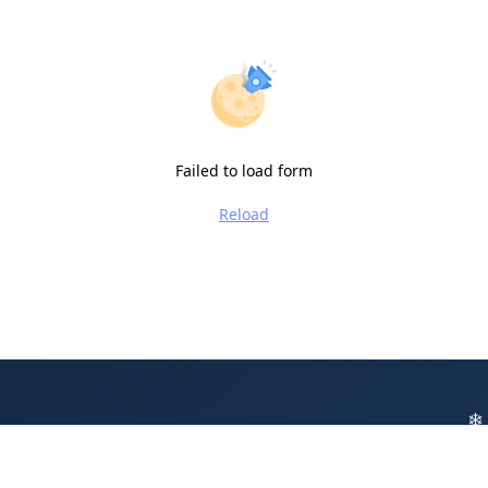
Failed to load form
Reload